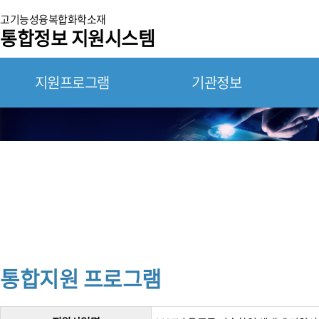
고기능성융복합화학소재
통합정보 지원시스템
지원프로그램
기관정보
연구장비 통합 정보 지원시스템
통합지원 프로그램